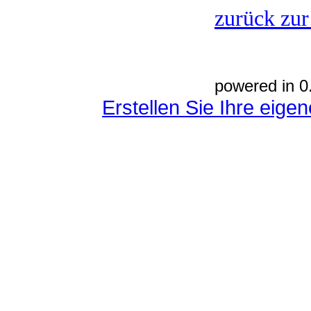
zurück zur
powered in 0
Erstellen Sie Ihre eig