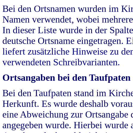
Bei den Ortsnamen wurden im Kir
Namen verwendet, wobei mehrere
In dieser Liste wurde in der Spalt
deutsche Ortsname eingetragen.
E
liefert zusätzliche Hinweise zu 
verwendeten Schreibvarianten.
Ortsangaben bei den Taufpaten
Bei den Taufpaten stand im Kirch
Herkunft. Es wurde deshalb vorausg
eine Abweichung zur Ortsangabe d
angegeben wurde. Hierbei wurde all