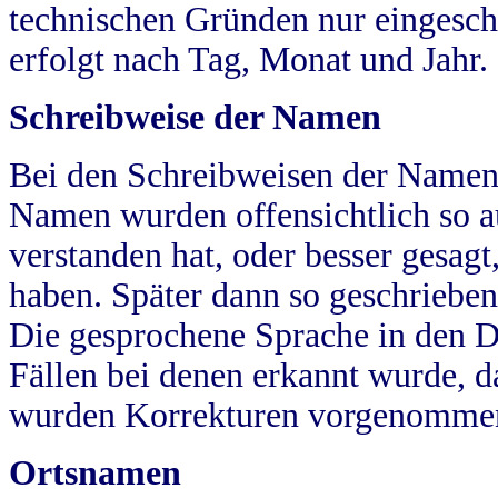
technischen Gründen nur eingesch
erfolgt nach Tag, Monat und Jahr.
Schreibweise der Namen
Bei den Schreibweisen der Namen
Namen wurden offensichtlich so a
verstanden hat, oder besser gesag
haben. Später dann so geschrieben
Die gesprochene Sprache in den Dö
Fällen bei denen erkannt wurde, da
wurden Korrekturen vorgenomme
Ortsnamen