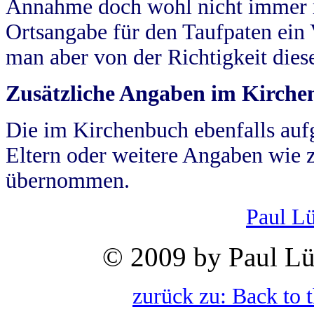
Annahme doch wohl nicht immer ric
Ortsangabe für den Taufpaten ein
man aber von der Richtigkeit die
Zusätzliche Angaben im Kirch
Die im Kirchenbuch ebenfalls auf
Eltern oder weitere Angaben wie z
übernommen.
Paul L
© 2009 by Paul Lü
zurück zu: Back to 