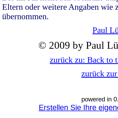
Eltern oder weitere Angaben wie z
übernommen.
Paul L
© 2009 by Paul Lü
zurück zu: Back to 
zurück zur
powered in 0
Erstellen Sie Ihre eig