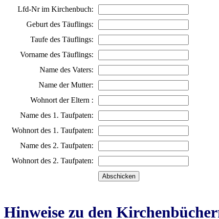
Lfd-Nr im Kirchenbuch:
Geburt des Täuflings:
Taufe des Täuflings:
Vorname des Täuflings:
Name des Vaters:
Name der Mutter:
Wohnort der Eltern :
Name des 1. Taufpaten:
Wohnort des 1. Taufpaten:
Name des 2. Taufpaten:
Wohnort des 2. Taufpaten:
Hinweise zu den Kirchenbücher