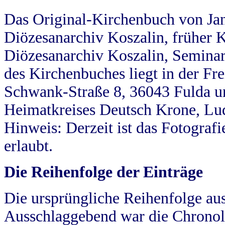
Das Original-Kirchenbuch von Jan
Diözesanarchiv Koszalin, früher Kö
Diözesanarchiv Koszalin, Seminar
des Kirchenbuches liegt in der Fr
Schwank-Straße 8, 36043 Fulda u
Heimatkreises Deutsch Krone, Lu
Hinweis: Derzeit ist das Fotograf
erlaubt.
Die Reihenfolge der Einträge
Die ursprüngliche Reihenfolge au
Ausschlaggebend war die Chronol