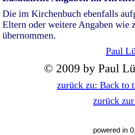
Die im Kirchenbuch ebenfalls auf
Eltern oder weitere Angaben wie z
übernommen.
Paul L
© 2009 by Paul Lü
zurück zu: Back to 
zurück zur
powered in 0