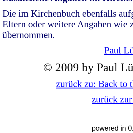
Die im Kirchenbuch ebenfalls auf
Eltern oder weitere Angaben wie z
übernommen.
Paul L
© 2009 by Paul Lü
zurück zu: Back to 
zurück zur
powered in 0