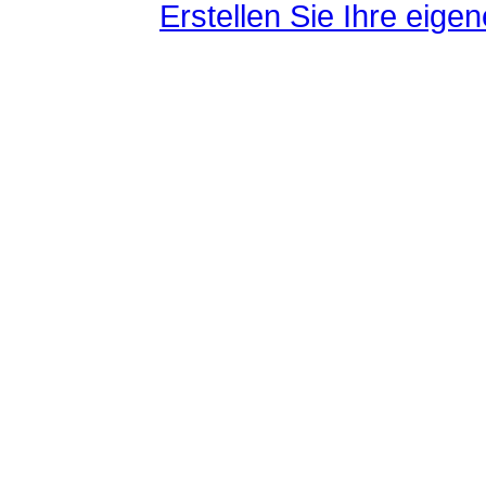
Erstellen Sie Ihre eig