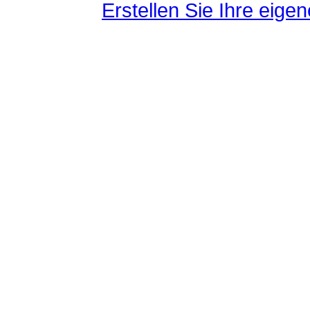
Erstellen Sie Ihre eig