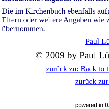
Die im Kirchenbuch ebenfalls auf
Eltern oder weitere Angaben wie z
übernommen.
Paul L
© 2009 by Paul Lü
zurück zu: Back to 
zurück zur
powered in 0