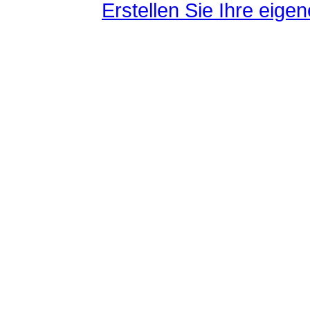
Erstellen Sie Ihre eig