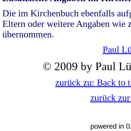
Die im Kirchenbuch ebenfalls auf
Eltern oder weitere Angaben wie z
übernommen.
Paul L
© 2009 by Paul Lü
zurück zu: Back to 
zurück zur
powered in 0