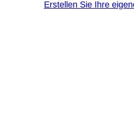
Erstellen Sie Ihre eig