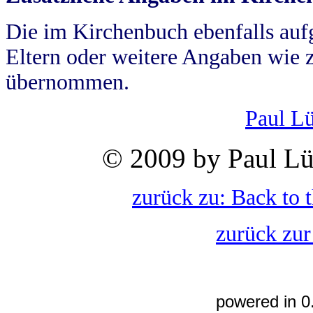
Die im Kirchenbuch ebenfalls auf
Eltern oder weitere Angaben wie z
übernommen.
Paul L
© 2009 by Paul Lü
zurück zu: Back to 
zurück zur
powered in 0