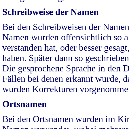
Schreibweise der Namen
Bei den Schreibweisen der Namen
Namen wurden offensichtlich so a
verstanden hat, oder besser gesag
haben. Später dann so geschrieben
Die gesprochene Sprache in den Dö
Fällen bei denen erkannt wurde, da
wurden Korrekturen vorgenomme
Ortsnamen
Bei den Ortsnamen wurden im Kir