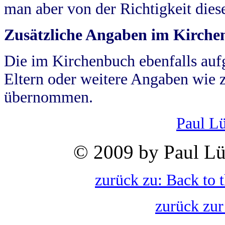
man aber von der Richtigkeit die
Zusätzliche Angaben im Kirch
Die im Kirchenbuch ebenfalls auf
Eltern oder weitere Angaben wie z
übernommen.
Paul L
© 2009 by Paul Lü
zurück zu: Back to 
zurück zur