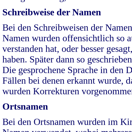
Schreibweise der Namen
Bei den Schreibweisen der Namen
Namen wurden offensichtlich so a
verstanden hat, oder besser gesag
haben. Später dann so geschrieben
Die gesprochene Sprache in den Dö
Fällen bei denen erkannt wurde, da
wurden Korrekturen vorgenomme
Ortsnamen
Bei den Ortsnamen wurden im Kir