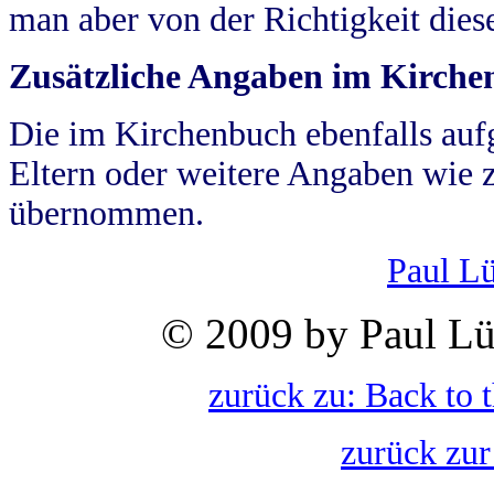
man aber von der Richtigkeit die
Zusätzliche Angaben im Kirch
Die im Kirchenbuch ebenfalls auf
Eltern oder weitere Angaben wie z
übernommen.
Paul L
© 2009 by Paul Lü
zurück zu: Back to 
zurück zur