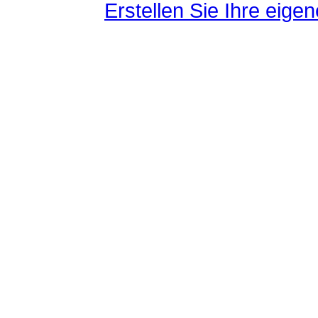
Erstellen Sie Ihre eig