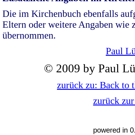
Die im Kirchenbuch ebenfalls auf
Eltern oder weitere Angaben wie z
übernommen.
Paul L
© 2009 by Paul Lü
zurück zu: Back to 
zurück zur
powered in 0