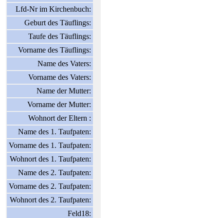
Lfd-Nr im Kirchenbuch:
Geburt des Täuflings:
Taufe des Täuflings:
Vorname des Täuflings:
Name des Vaters:
Vorname des Vaters:
Name der Mutter:
Vorname der Mutter:
Wohnort der Eltern :
Name des 1. Taufpaten:
Vorname des 1. Taufpaten:
Wohnort des 1. Taufpaten:
Name des 2. Taufpaten:
Vorname des 2. Taufpaten:
Wohnort des 2. Taufpaten:
Feld18: