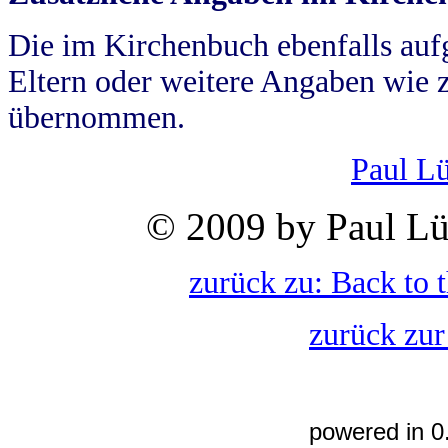
Die im Kirchenbuch ebenfalls auf
Eltern oder weitere Angaben wie z
übernommen.
Paul L
© 2009 by Paul Lü
zurück zu: Back to 
zurück zur
powered in 0