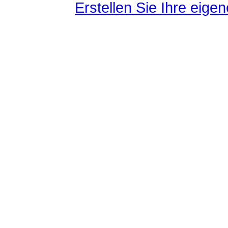
Erstellen Sie Ihre eig