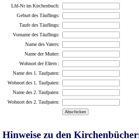
Lfd-Nr im Kirchenbuch:
Geburt des Täuflings:
Taufe des Täuflings:
Vorname des Täuflings:
Name des Vaters:
Name der Mutter:
Wohnort der Eltern :
Name des 1. Taufpaten:
Wohnort des 1. Taufpaten:
Name des 2. Taufpaten:
Wohnort des 2. Taufpaten:
Hinweise zu den Kirchenbücher