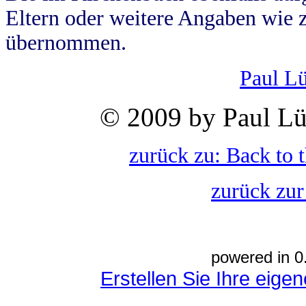
Eltern oder weitere Angaben wie z
übernommen.
Paul L
© 2009 by Paul Lü
zurück zu: Back to 
zurück zur
powered in 0
Erstellen Sie Ihre eig