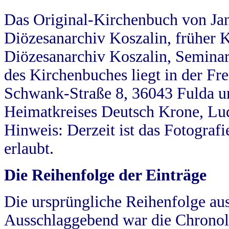
Das Original-Kirchenbuch von Jan
Diözesanarchiv Koszalin, früher Kö
Diözesanarchiv Koszalin, Seminar
des Kirchenbuches liegt in der Fr
Schwank-Straße 8, 36043 Fulda u
Heimatkreises Deutsch Krone, Lu
Hinweis: Derzeit ist das Fotograf
erlaubt.
Die Reihenfolge der Einträge
Die ursprüngliche Reihenfolge au
Ausschlaggebend war die Chronol