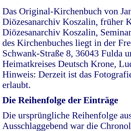
Das Original-Kirchenbuch von Jan
Diözesanarchiv Koszalin, früher Kö
Diözesanarchiv Koszalin, Seminar
des Kirchenbuches liegt in der Fr
Schwank-Straße 8, 36043 Fulda u
Heimatkreises Deutsch Krone, Lu
Hinweis: Derzeit ist das Fotograf
erlaubt.
Die Reihenfolge der Einträge
Die ursprüngliche Reihenfolge au
Ausschlaggebend war die Chronol