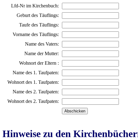
Lfd-Nr im Kirchenbuch:
Geburt des Täuflings:
Taufe des Täuflings:
Vorname des Täuflings:
Name des Vaters:
Name der Mutter:
Wohnort der Eltern :
Name des 1. Taufpaten:
Wohnort des 1. Taufpaten:
Name des 2. Taufpaten:
Wohnort des 2. Taufpaten:
Hinweise zu den Kirchenbücher