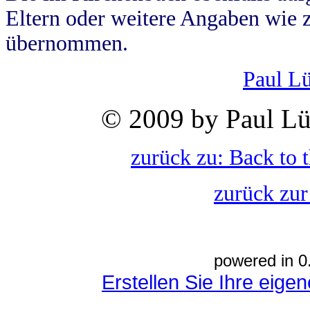
Eltern oder weitere Angaben wie z
übernommen.
Paul L
© 2009 by Paul Lü
zurück zu: Back to 
zurück zur
powered in 0
Erstellen Sie Ihre eig