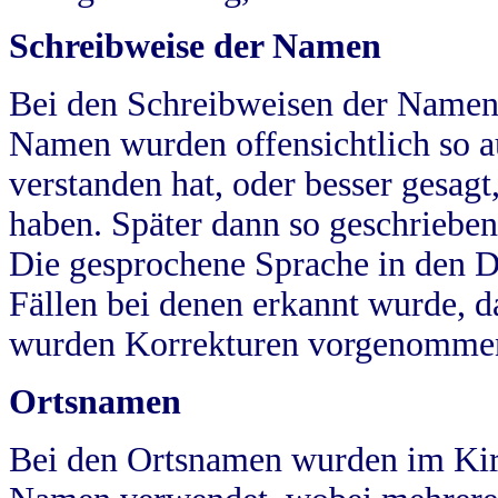
Schreibweise der Namen
Bei den Schreibweisen der Namen
Namen wurden offensichtlich so a
verstanden hat, oder besser gesag
haben. Später dann so geschrieben
Die gesprochene Sprache in den Dö
Fällen bei denen erkannt wurde, da
wurden Korrekturen vorgenomme
Ortsnamen
Bei den Ortsnamen wurden im Kir