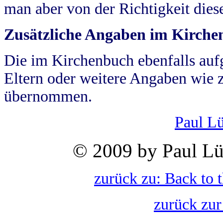
man aber von der Richtigkeit die
Zusätzliche Angaben im Kirch
Die im Kirchenbuch ebenfalls auf
Eltern oder weitere Angaben wie z
übernommen.
Paul L
© 2009 by Paul Lü
zurück zu: Back to 
zurück zur