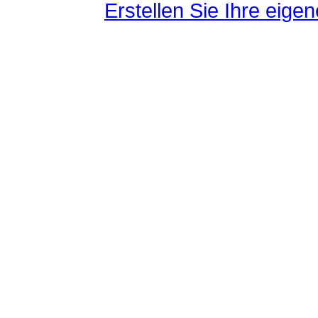
Erstellen Sie Ihre eig