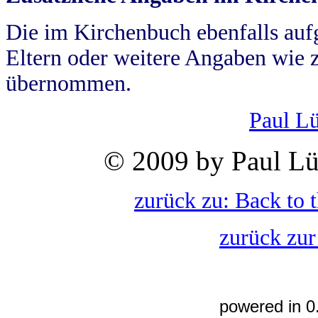
Die im Kirchenbuch ebenfalls auf
Eltern oder weitere Angaben wie z
übernommen.
Paul L
© 2009 by Paul Lü
zurück zu: Back to 
zurück zur
powered in 0