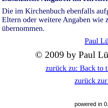
Die im Kirchenbuch ebenfalls auf
Eltern oder weitere Angaben wie z
übernommen.
Paul L
© 2009 by Paul Lü
zurück zu: Back to 
zurück zur
powered in 0