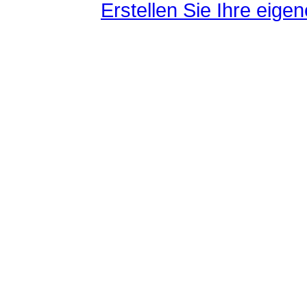
Erstellen Sie Ihre eig