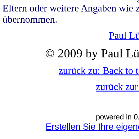
Eltern oder weitere Angaben wie z
übernommen.
Paul L
© 2009 by Paul Lü
zurück zu: Back to 
zurück zur
powered in 0
Erstellen Sie Ihre eig