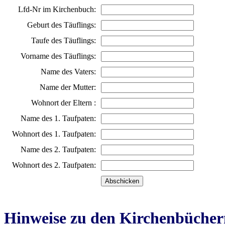
Lfd-Nr im Kirchenbuch:
Geburt des Täuflings:
Taufe des Täuflings:
Vorname des Täuflings:
Name des Vaters:
Name der Mutter:
Wohnort der Eltern :
Name des 1. Taufpaten:
Wohnort des 1. Taufpaten:
Name des 2. Taufpaten:
Wohnort des 2. Taufpaten:
Hinweise zu den Kirchenbücher