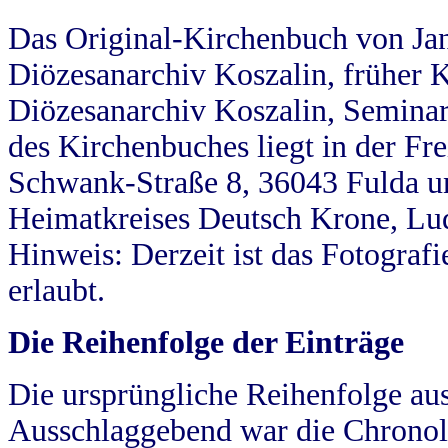
Das Original-Kirchenbuch von Jan
Diözesanarchiv Koszalin, früher Kö
Diözesanarchiv Koszalin, Seminar
des Kirchenbuches liegt in der Fr
Schwank-Straße 8, 36043 Fulda u
Heimatkreises Deutsch Krone, Lu
Hinweis: Derzeit ist das Fotograf
erlaubt.
Die Reihenfolge der Einträge
Die ursprüngliche Reihenfolge au
Ausschlaggebend war die Chronol