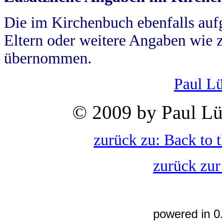
Die im Kirchenbuch ebenfalls auf
Eltern oder weitere Angaben wie z
übernommen.
Paul L
© 2009 by Paul Lü
zurück zu: Back to 
zurück zur
powered in 0