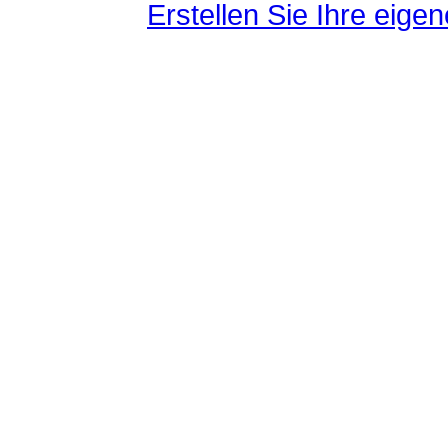
Erstellen Sie Ihre eig