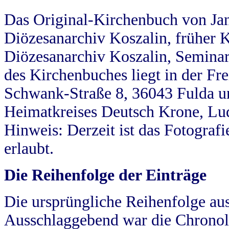
Das Original-Kirchenbuch von Jan
Diözesanarchiv Koszalin, früher Kö
Diözesanarchiv Koszalin, Seminar
des Kirchenbuches liegt in der Fr
Schwank-Straße 8, 36043 Fulda u
Heimatkreises Deutsch Krone, Lu
Hinweis: Derzeit ist das Fotograf
erlaubt.
Die Reihenfolge der Einträge
Die ursprüngliche Reihenfolge au
Ausschlaggebend war die Chronol