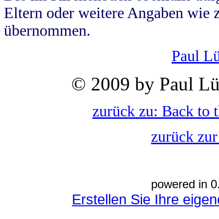
Eltern oder weitere Angaben wie z
übernommen.
Paul L
© 2009 by Paul Lü
zurück zu: Back to 
zurück zur
powered in 0
Erstellen Sie Ihre eig