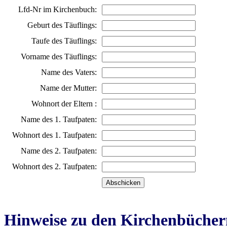
Lfd-Nr im Kirchenbuch:
Geburt des Täuflings:
Taufe des Täuflings:
Vorname des Täuflings:
Name des Vaters:
Name der Mutter:
Wohnort der Eltern :
Name des 1. Taufpaten:
Wohnort des 1. Taufpaten:
Name des 2. Taufpaten:
Wohnort des 2. Taufpaten:
Hinweise zu den Kirchenbücher