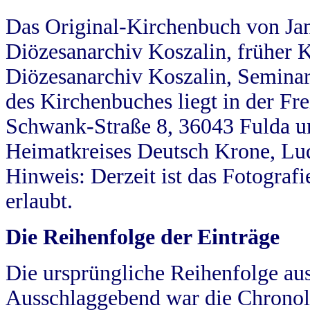
Das Original-Kirchenbuch von Jan
Diözesanarchiv Koszalin, früher Kö
Diözesanarchiv Koszalin, Seminar
des Kirchenbuches liegt in der Fr
Schwank-Straße 8, 36043 Fulda u
Heimatkreises Deutsch Krone, Lu
Hinweis: Derzeit ist das Fotograf
erlaubt.
Die Reihenfolge der Einträge
Die ursprüngliche Reihenfolge au
Ausschlaggebend war die Chronol