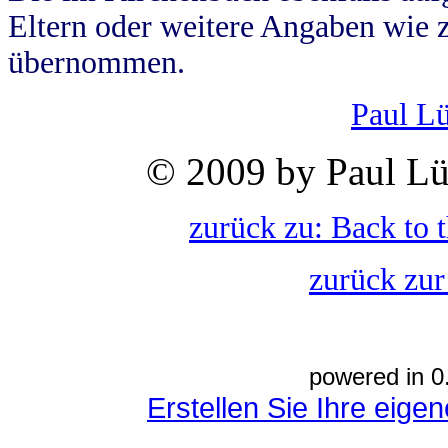
Eltern oder weitere Angaben wie z
übernommen.
Paul L
© 2009 by Paul Lü
zurück zu: Back to 
zurück zur
powered in 0
Erstellen Sie Ihre eig