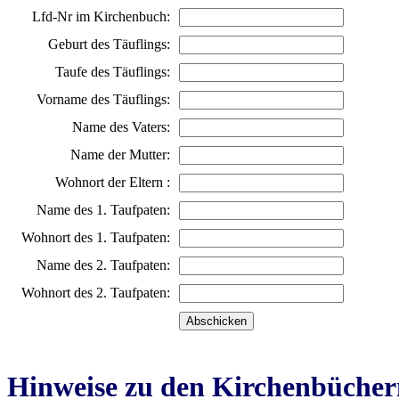
Lfd-Nr im Kirchenbuch:
Geburt des Täuflings:
Taufe des Täuflings:
Vorname des Täuflings:
Name des Vaters:
Name der Mutter:
Wohnort der Eltern :
Name des 1. Taufpaten:
Wohnort des 1. Taufpaten:
Name des 2. Taufpaten:
Wohnort des 2. Taufpaten:
Hinweise zu den Kirchenbücher