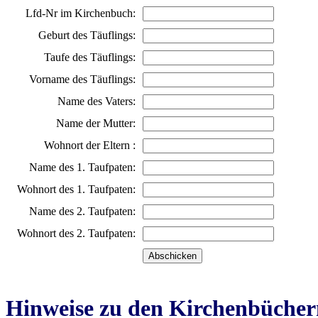
Lfd-Nr im Kirchenbuch:
Geburt des Täuflings:
Taufe des Täuflings:
Vorname des Täuflings:
Name des Vaters:
Name der Mutter:
Wohnort der Eltern :
Name des 1. Taufpaten:
Wohnort des 1. Taufpaten:
Name des 2. Taufpaten:
Wohnort des 2. Taufpaten:
Hinweise zu den Kirchenbücher