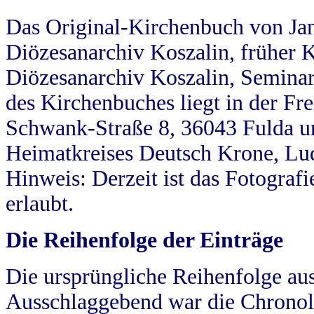
Das Original-Kirchenbuch von Jan
Diözesanarchiv Koszalin, früher Kö
Diözesanarchiv Koszalin, Seminar
des Kirchenbuches liegt in der Fr
Schwank-Straße 8, 36043 Fulda u
Heimatkreises Deutsch Krone, Lu
Hinweis: Derzeit ist das Fotograf
erlaubt.
Die Reihenfolge der Einträge
Die ursprüngliche Reihenfolge au
Ausschlaggebend war die Chronol