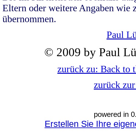
Eltern oder weitere Angaben wie z
übernommen.
Paul L
© 2009 by Paul Lü
zurück zu: Back to 
zurück zur
powered in 0
Erstellen Sie Ihre eig