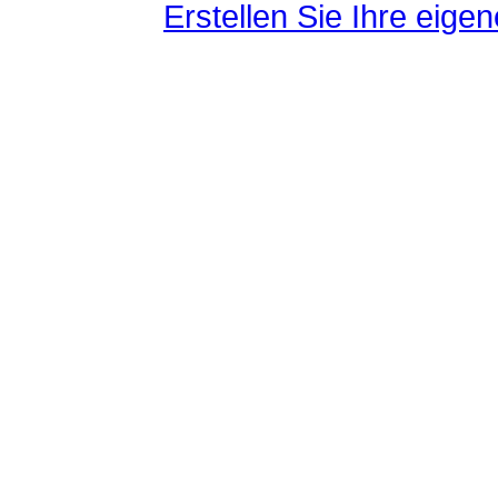
Erstellen Sie Ihre eig