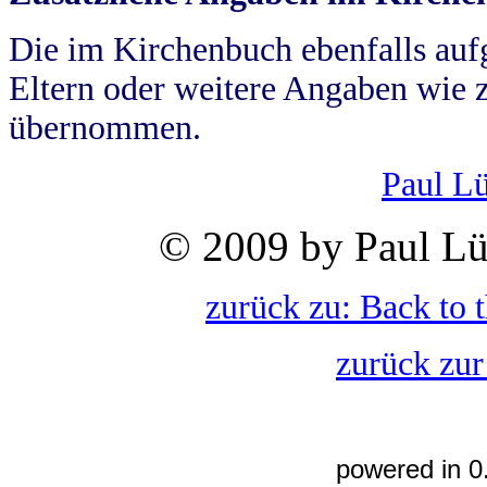
Die im Kirchenbuch ebenfalls auf
Eltern oder weitere Angaben wie z
übernommen.
Paul L
© 2009 by Paul Lü
zurück zu: Back to 
zurück zur
powered in 0