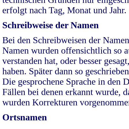
erfolgt nach Tag, Monat und Jahr.
Schreibweise der Namen
Bei den Schreibweisen der Namen
Namen wurden offensichtlich so a
verstanden hat, oder besser gesag
haben. Später dann so geschrieben
Die gesprochene Sprache in den Dö
Fällen bei denen erkannt wurde, da
wurden Korrekturen vorgenomme
Ortsnamen