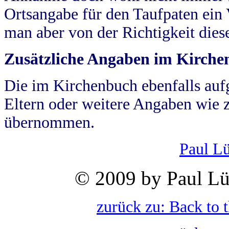
Ortsangabe für den Taufpaten ein
man aber von der Richtigkeit die
Zusätzliche Angaben im Kirch
Die im Kirchenbuch ebenfalls auf
Eltern oder weitere Angaben wie z
übernommen.
Paul L
© 2009 by Paul Lü
zurück zu: Back to 