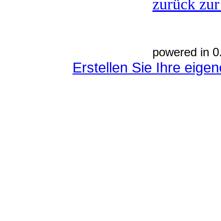
zurück zur
powered in 0
Erstellen Sie Ihre eig