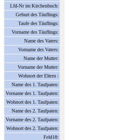
Lfd-Nr im Kirchenbuch:
Geburt des Täuflings:
Taufe des Täuflings:
Vorname des Täuflings:
Name des Vaters:
Vorname des Vaters:
Name der Mutter:
Vorname der Mutter:
Wohnort der Eltern :
Name des 1. Taufpaten:
Vorname des 1. Taufpaten:
Wohnort des 1. Taufpaten:
Name des 2. Taufpaten:
Vorname des 2. Taufpaten:
Wohnort des 2. Taufpaten:
Feld18: