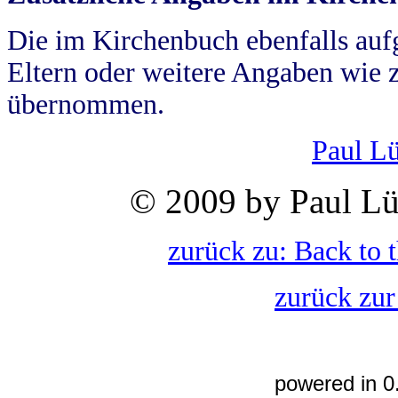
Die im Kirchenbuch ebenfalls auf
Eltern oder weitere Angaben wie z
übernommen.
Paul L
© 2009 by Paul Lü
zurück zu: Back to 
zurück zur
powered in 0