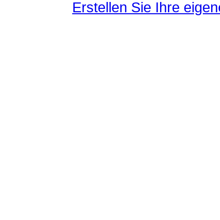
Erstellen Sie Ihre eig