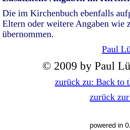
Die im Kirchenbuch ebenfalls auf
Eltern oder weitere Angaben wie z
übernommen.
Paul L
© 2009 by Paul Lü
zurück zu: Back to 
zurück zur
powered in 0