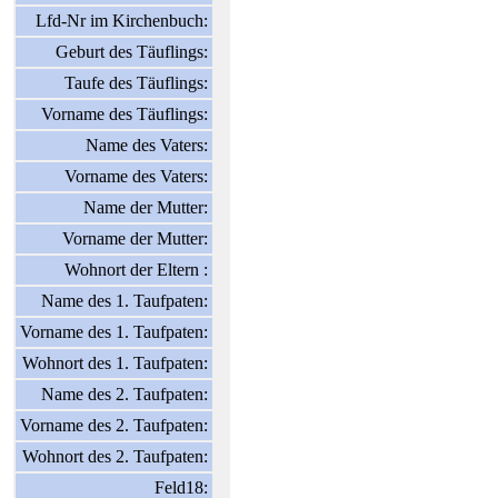
Lfd-Nr im Kirchenbuch:
Geburt des Täuflings:
Taufe des Täuflings:
Vorname des Täuflings:
Name des Vaters:
Vorname des Vaters:
Name der Mutter:
Vorname der Mutter:
Wohnort der Eltern :
Name des 1. Taufpaten:
Vorname des 1. Taufpaten:
Wohnort des 1. Taufpaten:
Name des 2. Taufpaten:
Vorname des 2. Taufpaten:
Wohnort des 2. Taufpaten:
Feld18: