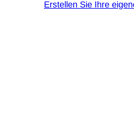
Erstellen Sie Ihre eig