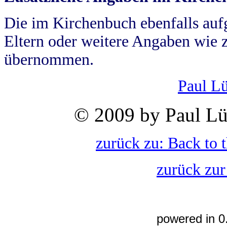
Die im Kirchenbuch ebenfalls auf
Eltern oder weitere Angaben wie z
übernommen.
Paul L
© 2009 by Paul Lü
zurück zu: Back to 
zurück zur
powered in 0