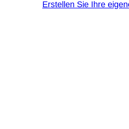
Erstellen Sie Ihre eig