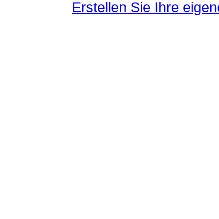
Erstellen Sie Ihre eig