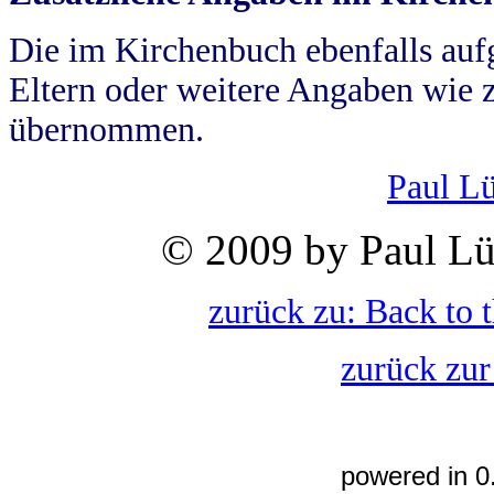
Die im Kirchenbuch ebenfalls auf
Eltern oder weitere Angaben wie z
übernommen.
Paul L
© 2009 by Paul Lü
zurück zu: Back to 
zurück zur
powered in 0