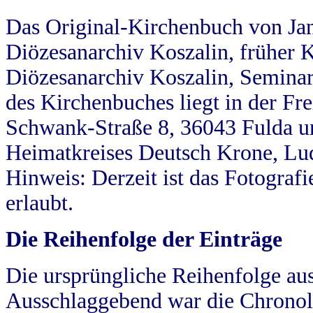
Das Original-Kirchenbuch von Jan
Diözesanarchiv Koszalin, früher Kö
Diözesanarchiv Koszalin, Seminar
des Kirchenbuches liegt in der Fr
Schwank-Straße 8, 36043 Fulda u
Heimatkreises Deutsch Krone, Lu
Hinweis: Derzeit ist das Fotograf
erlaubt.
Die Reihenfolge der Einträge
Die ursprüngliche Reihenfolge au
Ausschlaggebend war die Chronol