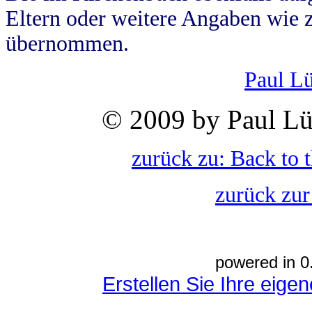
Eltern oder weitere Angaben wie z
übernommen.
Paul L
© 2009 by Paul Lü
zurück zu: Back to 
zurück zur
powered in 0
Erstellen Sie Ihre eig