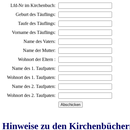
Lfd-Nr im Kirchenbuch:
Geburt des Täuflings:
Taufe des Täuflings:
Vorname des Täuflings:
Name des Vaters:
Name der Mutter:
Wohnort der Eltern :
Name des 1. Taufpaten:
Wohnort des 1. Taufpaten:
Name des 2. Taufpaten:
Wohnort des 2. Taufpaten:
Hinweise zu den Kirchenbücher