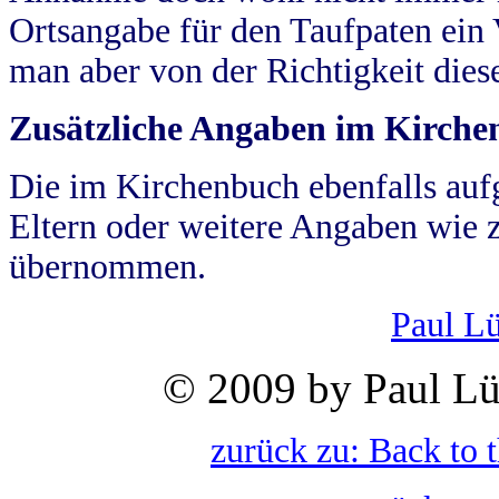
Ortsangabe für den Taufpaten ein
man aber von der Richtigkeit die
Zusätzliche Angaben im Kirch
Die im Kirchenbuch ebenfalls auf
Eltern oder weitere Angaben wie z
übernommen.
Paul L
© 2009 by Paul Lü
zurück zu: Back to 