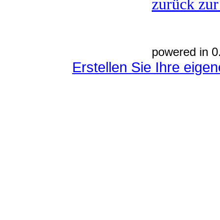
zurück zur
powered in 0
Erstellen Sie Ihre eig