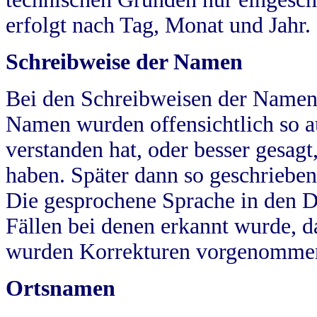
erfolgt nach Tag, Monat und Jahr.
Schreibweise der Namen
Bei den Schreibweisen der Namen
Namen wurden offensichtlich so a
verstanden hat, oder besser gesag
haben. Später dann so geschrieben
Die gesprochene Sprache in den Dö
Fällen bei denen erkannt wurde, da
wurden Korrekturen vorgenomme
Ortsnamen