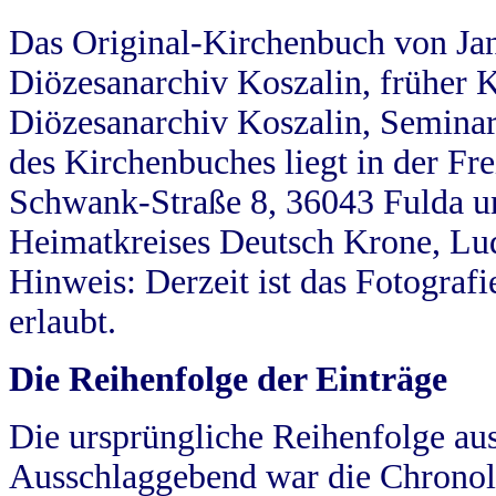
Das Original-Kirchenbuch von Jan
Diözesanarchiv Koszalin, früher Kö
Diözesanarchiv Koszalin, Seminar
des Kirchenbuches liegt in der Fr
Schwank-Straße 8, 36043 Fulda u
Heimatkreises Deutsch Krone, Lu
Hinweis: Derzeit ist das Fotograf
erlaubt.
Die Reihenfolge der Einträge
Die ursprüngliche Reihenfolge au
Ausschlaggebend war die Chronol