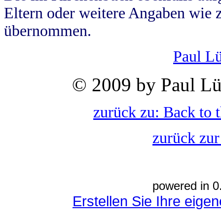
Eltern oder weitere Angaben wie z
übernommen.
Paul L
© 2009 by Paul Lü
zurück zu: Back to 
zurück zur
powered in 0
Erstellen Sie Ihre eig