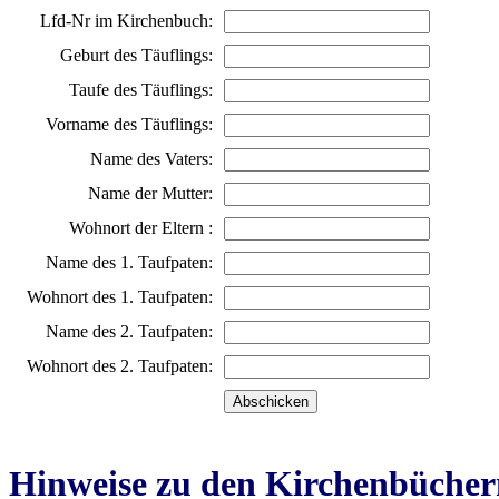
Lfd-Nr im Kirchenbuch:
Geburt des Täuflings:
Taufe des Täuflings:
Vorname des Täuflings:
Name des Vaters:
Name der Mutter:
Wohnort der Eltern :
Name des 1. Taufpaten:
Wohnort des 1. Taufpaten:
Name des 2. Taufpaten:
Wohnort des 2. Taufpaten:
Hinweise zu den Kirchenbücher