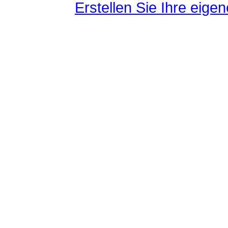
Erstellen Sie Ihre eig