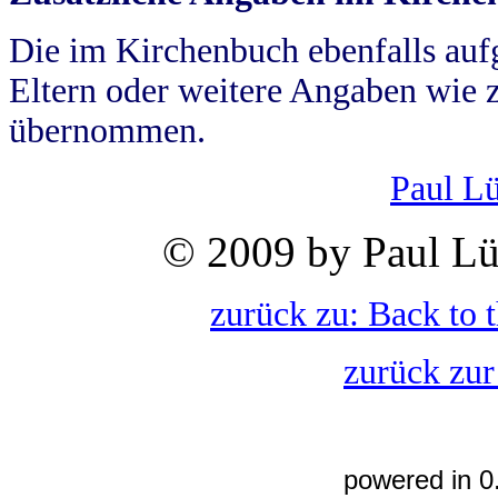
Die im Kirchenbuch ebenfalls auf
Eltern oder weitere Angaben wie z
übernommen.
Paul L
© 2009 by Paul Lü
zurück zu: Back to 
zurück zur
powered in 0