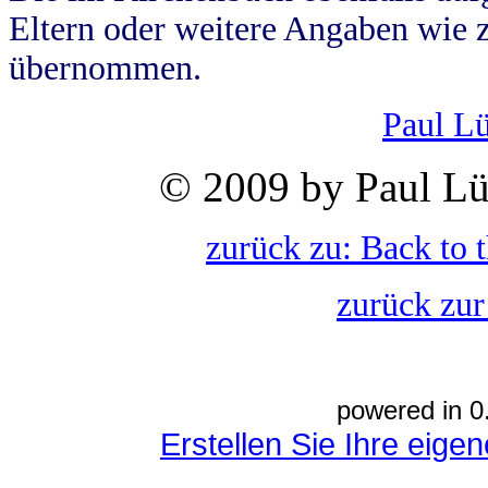
Eltern oder weitere Angaben wie z
übernommen.
Paul L
© 2009 by Paul Lü
zurück zu: Back to 
zurück zur
powered in 0
Erstellen Sie Ihre eig