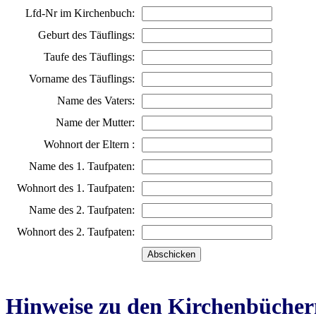
Lfd-Nr im Kirchenbuch:
Geburt des Täuflings:
Taufe des Täuflings:
Vorname des Täuflings:
Name des Vaters:
Name der Mutter:
Wohnort der Eltern :
Name des 1. Taufpaten:
Wohnort des 1. Taufpaten:
Name des 2. Taufpaten:
Wohnort des 2. Taufpaten:
Hinweise zu den Kirchenbücher