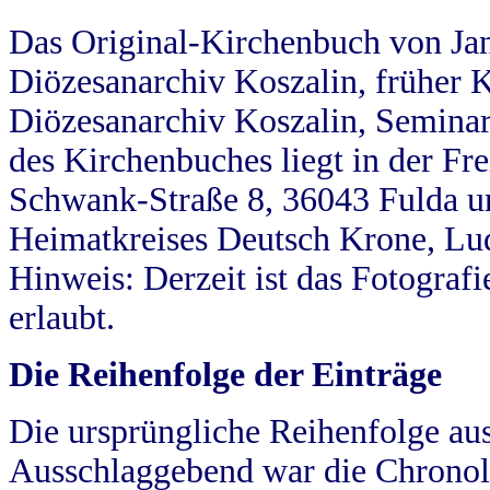
Das Original-Kirchenbuch von Jan
Diözesanarchiv Koszalin, früher Kö
Diözesanarchiv Koszalin, Seminar
des Kirchenbuches liegt in der Fr
Schwank-Straße 8, 36043 Fulda u
Heimatkreises Deutsch Krone, Lu
Hinweis: Derzeit ist das Fotograf
erlaubt.
Die Reihenfolge der Einträge
Die ursprüngliche Reihenfolge au
Ausschlaggebend war die Chronol