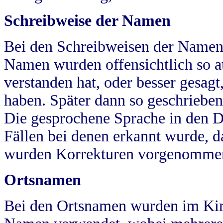
Schreibweise der Namen
Bei den Schreibweisen der Namen
Namen wurden offensichtlich so a
verstanden hat, oder besser gesag
haben. Später dann so geschrieben
Die gesprochene Sprache in den Dö
Fällen bei denen erkannt wurde, da
wurden Korrekturen vorgenomme
Ortsnamen
Bei den Ortsnamen wurden im Kir