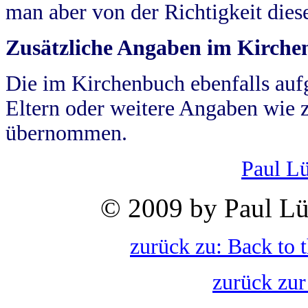
man aber von der Richtigkeit die
Zusätzliche Angaben im Kirch
Die im Kirchenbuch ebenfalls auf
Eltern oder weitere Angaben wie z
übernommen.
Paul L
© 2009 by Paul Lü
zurück zu: Back to 
zurück zur