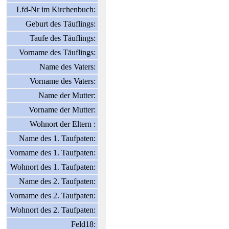
Lfd-Nr im Kirchenbuch:
Geburt des Täuflings:
Taufe des Täuflings:
Vorname des Täuflings:
Name des Vaters:
Vorname des Vaters:
Name der Mutter:
Vorname der Mutter:
Wohnort der Eltern :
Name des 1. Taufpaten:
Vorname des 1. Taufpaten:
Wohnort des 1. Taufpaten:
Name des 2. Taufpaten:
Vorname des 2. Taufpaten:
Wohnort des 2. Taufpaten:
Feld18: