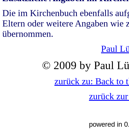
Die im Kirchenbuch ebenfalls auf
Eltern oder weitere Angaben wie z
übernommen.
Paul L
© 2009 by Paul Lü
zurück zu: Back to 
zurück zur
powered in 0