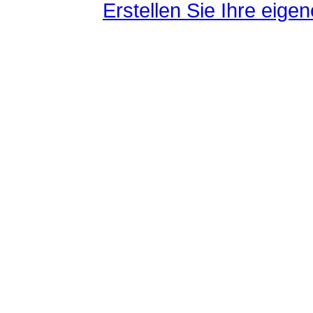
Erstellen Sie Ihre eig