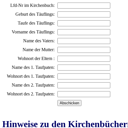
Lfd-Nr im Kirchenbuch:
Geburt des Täuflings:
Taufe des Täuflings:
Vorname des Täuflings:
Name des Vaters:
Name der Mutter:
Wohnort der Eltern :
Name des 1. Taufpaten:
Wohnort des 1. Taufpaten:
Name des 2. Taufpaten:
Wohnort des 2. Taufpaten:
Hinweise zu den Kirchenbücher