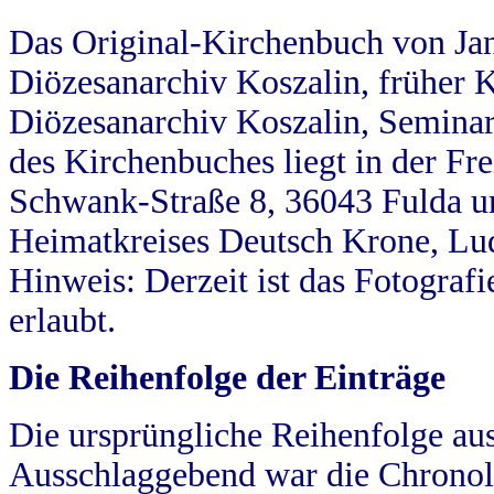
Das Original-Kirchenbuch von Jan
Diözesanarchiv Koszalin, früher Kö
Diözesanarchiv Koszalin, Seminar
des Kirchenbuches liegt in der Fr
Schwank-Straße 8, 36043 Fulda u
Heimatkreises Deutsch Krone, Lu
Hinweis: Derzeit ist das Fotograf
erlaubt.
Die Reihenfolge der Einträge
Die ursprüngliche Reihenfolge au
Ausschlaggebend war die Chronol