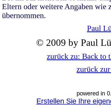
Eltern oder weitere Angaben wie z
übernommen.
Paul L
© 2009 by Paul Lü
zurück zu: Back to 
zurück zur
powered in 0
Erstellen Sie Ihre eig