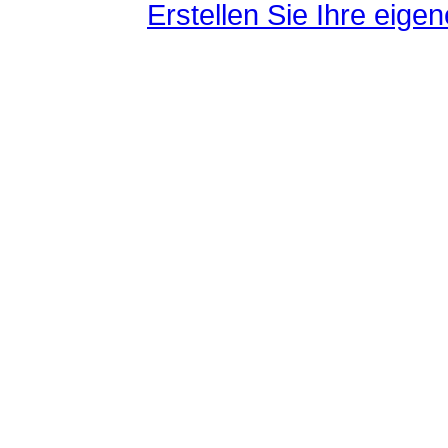
Erstellen Sie Ihre eig