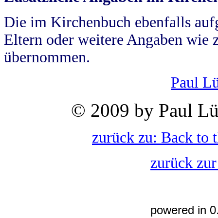
Die im Kirchenbuch ebenfalls auf
Eltern oder weitere Angaben wie z
übernommen.
Paul L
© 2009 by Paul Lü
zurück zu: Back to 
zurück zur
powered in 0