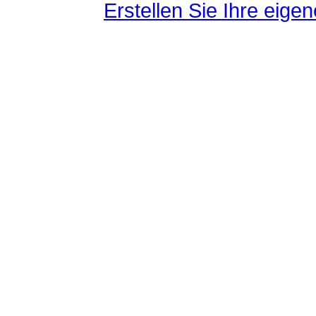
Erstellen Sie Ihre eig