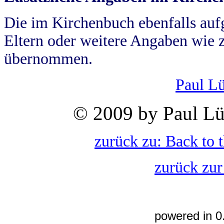
Die im Kirchenbuch ebenfalls auf
Eltern oder weitere Angaben wie z
übernommen.
Paul L
© 2009 by Paul Lü
zurück zu: Back to 
zurück zur
powered in 0