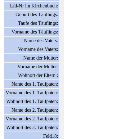
Lfd-Nr im Kirchenbuch:
Geburt des Täuflings:
Taufe des Täuflings:
Vorname des Täuflings:
Name des Vaters:
Vorname des Vaters:
Name der Mutter:
Vorname der Mutter:
Wohnort der Eltern :
Name des 1. Taufpaten:
Vorname des 1. Taufpaten:
Wohnort des 1. Taufpaten:
Name des 2. Taufpaten:
Vorname des 2. Taufpaten:
Wohnort des 2. Taufpaten:
Feld18: