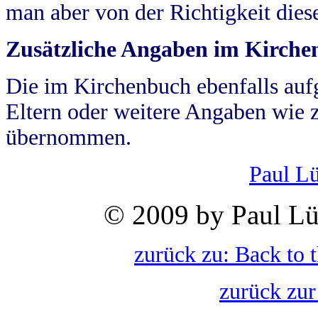
man aber von der Richtigkeit die
Zusätzliche Angaben im Kirch
Die im Kirchenbuch ebenfalls auf
Eltern oder weitere Angaben wie z
übernommen.
Paul L
© 2009 by Paul Lü
zurück zu: Back to 
zurück zur