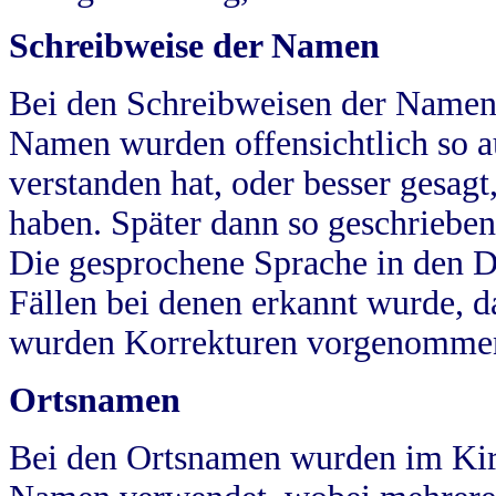
Schreibweise der Namen
Bei den Schreibweisen der Namen
Namen wurden offensichtlich so a
verstanden hat, oder besser gesag
haben. Später dann so geschrieben
Die gesprochene Sprache in den Dö
Fällen bei denen erkannt wurde, da
wurden Korrekturen vorgenomme
Ortsnamen
Bei den Ortsnamen wurden im Kir