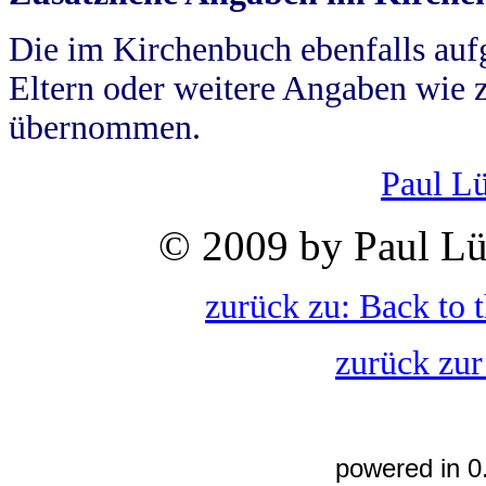
Die im Kirchenbuch ebenfalls auf
Eltern oder weitere Angaben wie z
übernommen.
Paul L
© 2009 by Paul Lü
zurück zu: Back to 
zurück zur
powered in 0