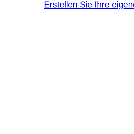
Erstellen Sie Ihre eig