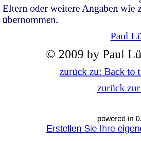
Eltern oder weitere Angaben wie z
übernommen.
Paul L
© 2009 by Paul Lü
zurück zu: Back to 
zurück zur
powered in 0
Erstellen Sie Ihre eig