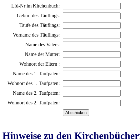
Lfd-Nr im Kirchenbuch:
Geburt des Täuflings:
Taufe des Täuflings:
Vorname des Täuflings:
Name des Vaters:
Name der Mutter:
Wohnort der Eltern :
Name des 1. Taufpaten:
Wohnort des 1. Taufpaten:
Name des 2. Taufpaten:
Wohnort des 2. Taufpaten:
Hinweise zu den Kirchenbücher