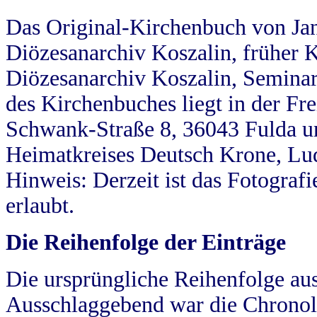
Das Original-Kirchenbuch von Jan
Diözesanarchiv Koszalin, früher Kö
Diözesanarchiv Koszalin, Seminar
des Kirchenbuches liegt in der Fr
Schwank-Straße 8, 36043 Fulda u
Heimatkreises Deutsch Krone, Lu
Hinweis: Derzeit ist das Fotograf
erlaubt.
Die Reihenfolge der Einträge
Die ursprüngliche Reihenfolge au
Ausschlaggebend war die Chronol