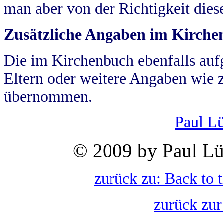
man aber von der Richtigkeit die
Zusätzliche Angaben im Kirch
Die im Kirchenbuch ebenfalls auf
Eltern oder weitere Angaben wie z
übernommen.
Paul L
© 2009 by Paul Lü
zurück zu: Back to 
zurück zur