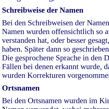
Schreibweise der Namen
Bei den Schreibweisen der Namen
Namen wurden offensichtlich so a
verstanden hat, oder besser gesag
haben. Später dann so geschrieben
Die gesprochene Sprache in den Dö
Fällen bei denen erkannt wurde, da
wurden Korrekturen vorgenomme
Ortsnamen
Bei den Ortsnamen wurden im Kir