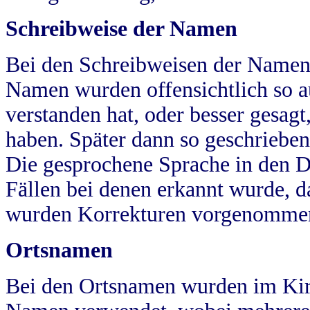
Schreibweise der Namen
Bei den Schreibweisen der Namen
Namen wurden offensichtlich so a
verstanden hat, oder besser gesag
haben. Später dann so geschrieben
Die gesprochene Sprache in den Dö
Fällen bei denen erkannt wurde, da
wurden Korrekturen vorgenomme
Ortsnamen
Bei den Ortsnamen wurden im Kir