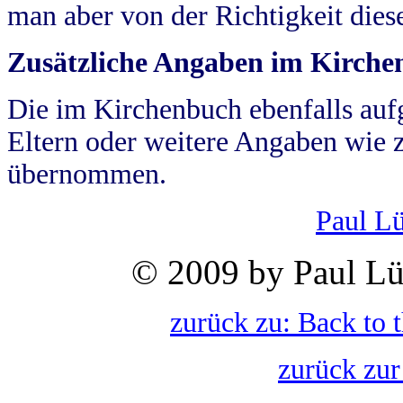
man aber von der Richtigkeit die
Zusätzliche Angaben im Kirch
Die im Kirchenbuch ebenfalls auf
Eltern oder weitere Angaben wie z
übernommen.
Paul L
© 2009 by Paul Lü
zurück zu: Back to 
zurück zur