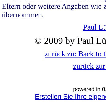
Eltern oder weitere Angaben wie z
übernommen.
Paul L
© 2009 by Paul Lü
zurück zu: Back to 
zurück zur
powered in 0
Erstellen Sie Ihre eig