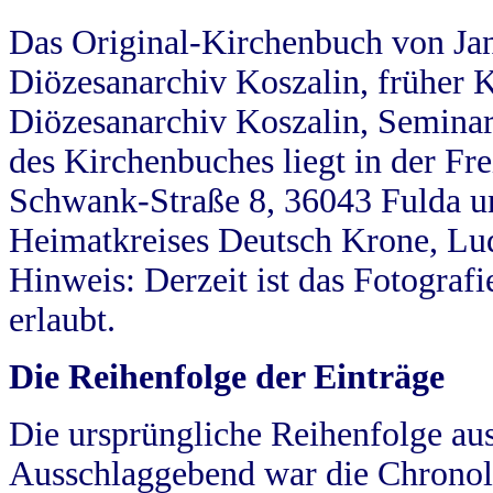
Das Original-Kirchenbuch von Jan
Diözesanarchiv Koszalin, früher Kö
Diözesanarchiv Koszalin, Seminar
des Kirchenbuches liegt in der Fr
Schwank-Straße 8, 36043 Fulda u
Heimatkreises Deutsch Krone, Lu
Hinweis: Derzeit ist das Fotograf
erlaubt.
Die Reihenfolge der Einträge
Die ursprüngliche Reihenfolge au
Ausschlaggebend war die Chronol