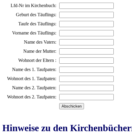
Lfd-Nr im Kirchenbuch:
Geburt des Täuflings:
Taufe des Täuflings:
Vorname des Täuflings:
Name des Vaters:
Name der Mutter:
Wohnort der Eltern :
Name des 1. Taufpaten:
Wohnort des 1. Taufpaten:
Name des 2. Taufpaten:
Wohnort des 2. Taufpaten:
Hinweise zu den Kirchenbücher