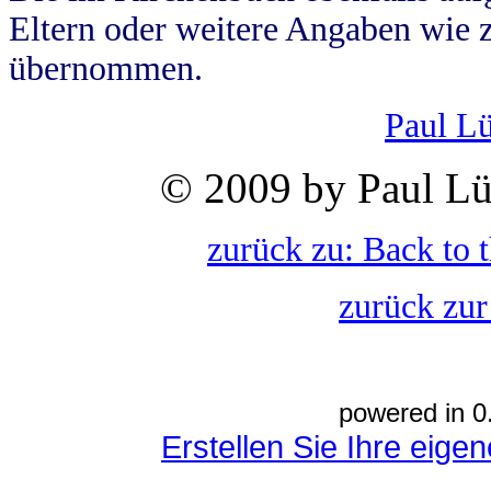
Eltern oder weitere Angaben wie z
übernommen.
Paul L
© 2009 by Paul Lü
zurück zu: Back to 
zurück zur
powered in 0
Erstellen Sie Ihre eig