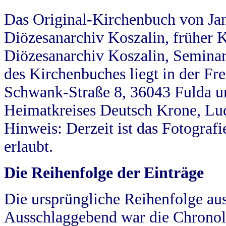
Das Original-Kirchenbuch von Jan
Diözesanarchiv Koszalin, früher Kö
Diözesanarchiv Koszalin, Seminar
des Kirchenbuches liegt in der Fr
Schwank-Straße 8, 36043 Fulda u
Heimatkreises Deutsch Krone, Lu
Hinweis: Derzeit ist das Fotograf
erlaubt.
Die Reihenfolge der Einträge
Die ursprüngliche Reihenfolge au
Ausschlaggebend war die Chronol