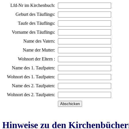
Lfd-Nr im Kirchenbuch:
Geburt des Täuflings:
Taufe des Täuflings:
Vorname des Täuflings:
Name des Vaters:
Name der Mutter:
Wohnort der Eltern :
Name des 1. Taufpaten:
Wohnort des 1. Taufpaten:
Name des 2. Taufpaten:
Wohnort des 2. Taufpaten:
Hinweise zu den Kirchenbücher