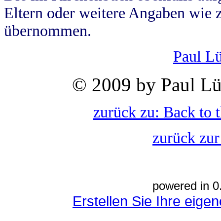
Eltern oder weitere Angaben wie z
übernommen.
Paul L
© 2009 by Paul Lü
zurück zu: Back to 
zurück zur
powered in 0
Erstellen Sie Ihre eig