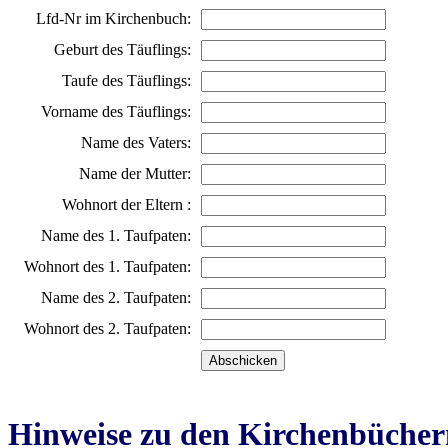
Lfd-Nr im Kirchenbuch:
Geburt des Täuflings:
Taufe des Täuflings:
Vorname des Täuflings:
Name des Vaters:
Name der Mutter:
Wohnort der Eltern :
Name des 1. Taufpaten:
Wohnort des 1. Taufpaten:
Name des 2. Taufpaten:
Wohnort des 2. Taufpaten:
Hinweise zu den Kirchenbücher