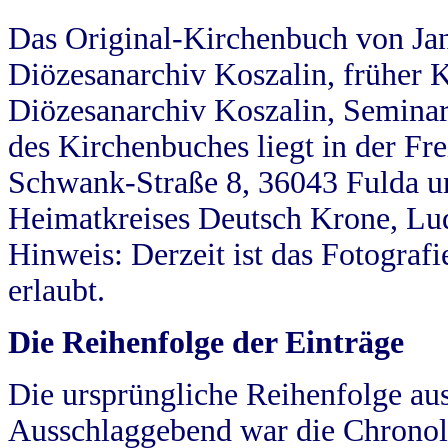
Das Original-Kirchenbuch von Jan
Diözesanarchiv Koszalin, früher Kö
Diözesanarchiv Koszalin, Seminar
des Kirchenbuches liegt in der Fr
Schwank-Straße 8, 36043 Fulda u
Heimatkreises Deutsch Krone, Lu
Hinweis: Derzeit ist das Fotograf
erlaubt.
Die Reihenfolge der Einträge
Die ursprüngliche Reihenfolge au
Ausschlaggebend war die Chronol