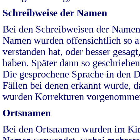
Schreibweise der Namen
Bei den Schreibweisen der Namen
Namen wurden offensichtlich so a
verstanden hat, oder besser gesag
haben. Später dann so geschrieben
Die gesprochene Sprache in den Dö
Fällen bei denen erkannt wurde, da
wurden Korrekturen vorgenomme
Ortsnamen
Bei den Ortsnamen wurden im Kir