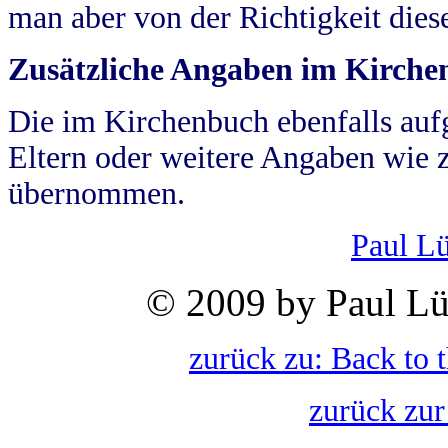
man aber von der Richtigkeit die
Zusätzliche Angaben im Kirch
Die im Kirchenbuch ebenfalls auf
Eltern oder weitere Angaben wie z
übernommen.
Paul L
© 2009 by Paul Lü
zurück zu: Back to 
zurück zur