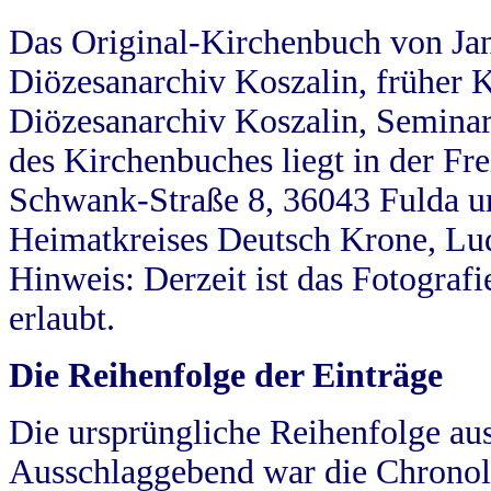
Das Original-Kirchenbuch von Jan
Diözesanarchiv Koszalin, früher Kö
Diözesanarchiv Koszalin, Seminar
des Kirchenbuches liegt in der Fr
Schwank-Straße 8, 36043 Fulda u
Heimatkreises Deutsch Krone, Lu
Hinweis: Derzeit ist das Fotograf
erlaubt.
Die Reihenfolge der Einträge
Die ursprüngliche Reihenfolge au
Ausschlaggebend war die Chronol