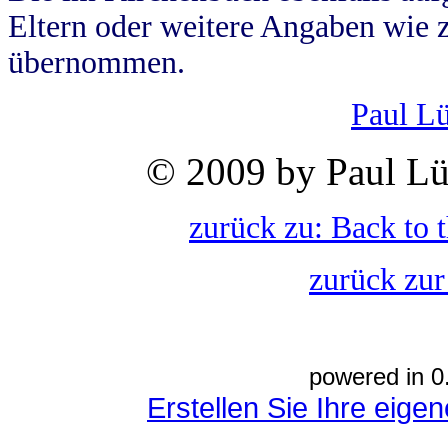
Eltern oder weitere Angaben wie z
übernommen.
Paul L
© 2009 by Paul Lü
zurück zu: Back to 
zurück zur
powered in 0
Erstellen Sie Ihre eig