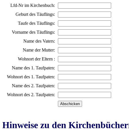
Lfd-Nr im Kirchenbuch:
Geburt des Täuflings:
Taufe des Täuflings:
Vorname des Täuflings:
Name des Vaters:
Name der Mutter:
Wohnort der Eltern :
Name des 1. Taufpaten:
Wohnort des 1. Taufpaten:
Name des 2. Taufpaten:
Wohnort des 2. Taufpaten:
Hinweise zu den Kirchenbücher