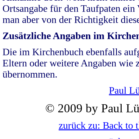
Ortsangabe für den Taufpaten ein
man aber von der Richtigkeit die
Zusätzliche Angaben im Kirch
Die im Kirchenbuch ebenfalls auf
Eltern oder weitere Angaben wie z
übernommen.
Paul L
© 2009 by Paul Lü
zurück zu: Back to 