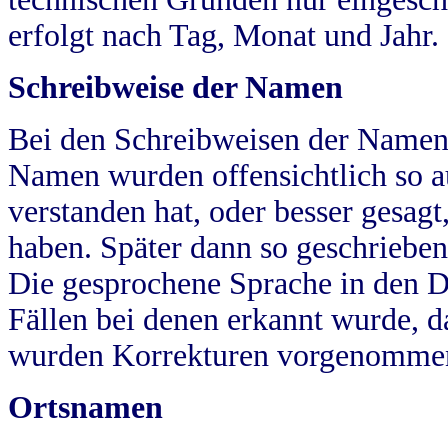
erfolgt nach Tag, Monat und Jahr.
Schreibweise der Namen
Bei den Schreibweisen der Namen
Namen wurden offensichtlich so a
verstanden hat, oder besser gesag
haben. Später dann so geschrieben
Die gesprochene Sprache in den Dö
Fällen bei denen erkannt wurde, da
wurden Korrekturen vorgenomme
Ortsnamen