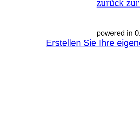
zurück zur
powered in 0
Erstellen Sie Ihre eig