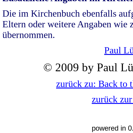
Die im Kirchenbuch ebenfalls auf
Eltern oder weitere Angaben wie z
übernommen.
Paul L
© 2009 by Paul Lü
zurück zu: Back to 
zurück zur
powered in 0