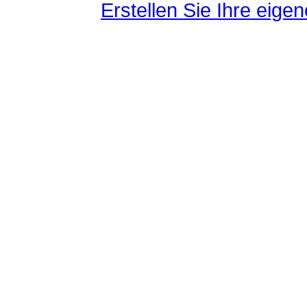
Erstellen Sie Ihre eig