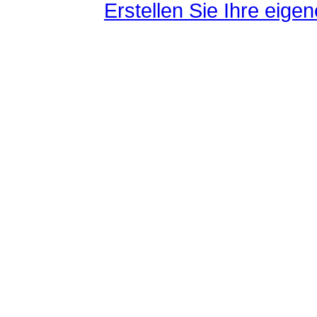
Erstellen Sie Ihre eig