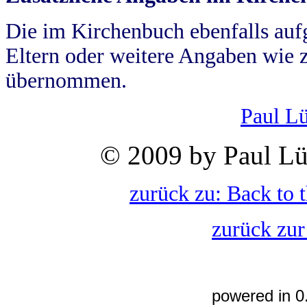
Die im Kirchenbuch ebenfalls auf
Eltern oder weitere Angaben wie z
übernommen.
Paul L
© 2009 by Paul Lü
zurück zu: Back to 
zurück zur
powered in 0